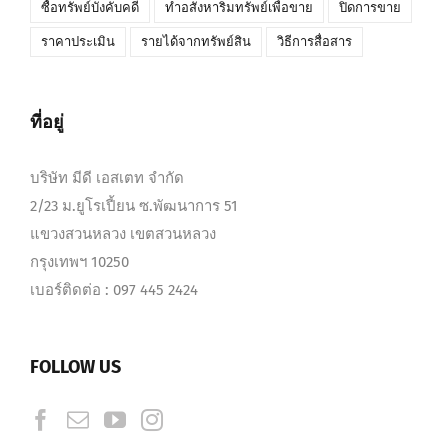
ซื้อทรัพย์บังคับคดี
ทำอสังหาริมทรัพย์เพื่อขาย
ปิดการขาย
ราคาประเมิน
รายได้จากทรัพย์สิน
วิธีการสื่อสาร
ที่อยู่
บริษัท มีดี เอสเตท จำกัด
2/23 ม.ยูโรเปี้ยน ซ.พัฒนาการ 51
แขวงสวนหลวง เขตสวนหลวง
กรุงเทพฯ 10250
เบอร์ติดต่อ : 097 445 2424
FOLLOW US