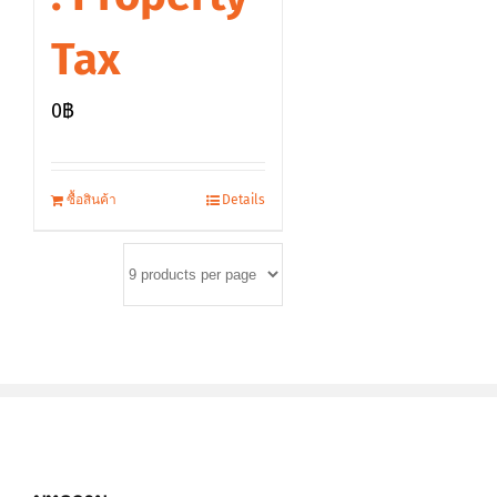
Tax
0
฿
ซื้อสินค้า
Details