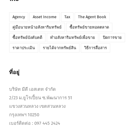
Agency
Asset Income
Tax
The Agent Book
คู่มือนายหน้าอสังหาริมทรัพย์
ซื้อทรัพย์ขายทอดตลาด
ซื้อทรัพย์บังคับคดี
ทำอสังหาริมทรัพย์เพื่อขาย
ปิดการขาย
ราคาประเมิน
รายได้จากทรัพย์สิน
วิธีการสื่อสาร
ที่อยู่
บริษัท มีดี เอสเตท จำกัด
2/23 ม.ยูโรเปี้ยน ซ.พัฒนาการ 51
แขวงสวนหลวง เขตสวนหลวง
กรุงเทพฯ 10250
เบอร์ติดต่อ : 097 445 2424