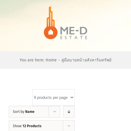
Skip
to
content
You are here:
Home
-
คู่มือนายหน้าอสังหาริมทรัพย์
Sort by
Name
Show
12 Products