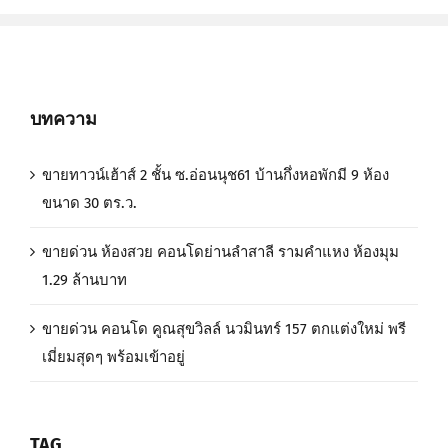
บทความ
ขายทาวน์เฮ้าส์ 2 ชั้น ซ.อ่อนนุช61 บ้านกึ่งหอพักมี 9 ห้อง
ขนาด 30 ตร.ว.
ขายด่วน ห้องสวย คอนโดย่านลำสาลี รามคำแหง ห้องมุม
1.29 ล้านบาท
ขายด่วน คอนโด คูณสุขวิลล์ นวมินทร์ 157 ตกแต่งใหม่ พรี
เมี่ยมสุดๆ พร้อมเข้าอยู่
TAG