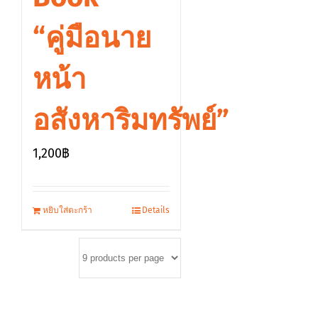
“คู่มือนาย
หน้า
อสังหาริมทรัพย์”
1,200
฿
หยิบใส่ตะกร้า
Details