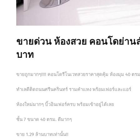
ขายด่วน ห้องสวย คอนโดย่านลำ
บาท
ขายถูกมากๆ!!!! คอนโดรีโนเวทสวยราคาสุดคุ้ม ห้องมุม 40 ตรม
ทำเลดีติดถนนศรีนครินทร์ รามคำแหง พร้อมเฟอร์และแอร์
ห้องใหม่มากๆ บิ้วอินเฟอร์ครบ พร้อมเข้าอยู่ได้เลย
ชั้น 7 ขนาด 40 ตรม. ดีมากๆ
ขาย 1.29 ล้านบาทเท่านั้น!!