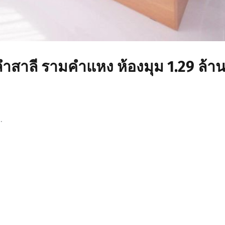
สาลี รามคำแหง ห้องมุม 1.29 ล้า
.