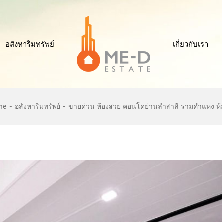
อสังหาริมทรัพย์
เกี่ยวกับเรา
me
-
อสังหาริมทรัพย์
-
ขายด่วน ห้องสวย คอนโดย่านลำสาลี รามคำแหง ห้อ