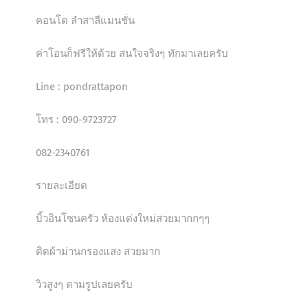
คอนโด ลำสาลีแมนชั่น
ค่าโอนก็ฟรีให้ด้วย สนใจจริงๆ ทักมาเลยครับ
Line : pondrattapon
โทร : 090-9723727
082-2340761
รายละเอียด
บิ้วอินโซนครัว ห้องแต่งใหม่สวยมากกๆๆ
ติดผ้าม่านกรองแสง สวยมาก
วิวสูงๆ ตามรูปเลยครับ