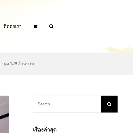
ติดต่อเรา
งมุม 1.29 ล้านบาท
Search
for:
เรื่องล่าสุด