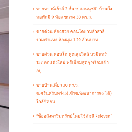
ขายทาวน์เฮ้าส์ 2 ชั้น ซ.อ่อนนุช61 บ้านกึ่ง
หอพักมี 9 ห้อง ขนาด 30 ตร.ว.
ขายด่วน ห้องสวย คอนโดย่านลำสาลี
รามคำแหง ห้องมุม 1.29 ล้านบาท
ขายด่วน คอนโด คูณสุขวิลล์ นวมินทร์
157 ตกแต่งใหม่ พรีเมี่ยมสุดๆ พร้อมเข้า
อยู่
ขายบ้านเดี่ยว 30 ตร.ว.
ซ.ศรีนครินทร์45(เข้าซ.พัฒนาการ96 ได้)
ใกล้ซีคอน
“ซื้ออสังหาริมทรัพย์โดยใช้ดัชนี 7eleven”