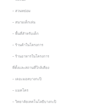
– สวนหย่อม
– สนามเด็กเล่น
– พื้นที่สำหรับเด็ก
– ร้านค้าในโครงการ
– ร้านอาหารในโครงการ
ที่ตั้งและสถานที่ใกล้เคียง
– เดอะมอลบางกะปิ
– แมคโคร
– วิทยาลัยเทคโนโลยีบางกะปิ